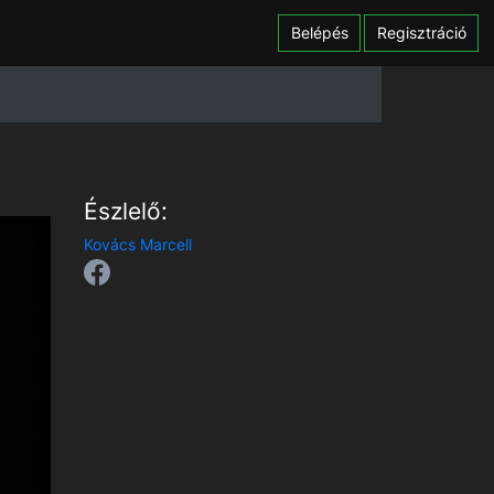
Belépés
Regisztráció
Észlelő:
Kovács Marcell