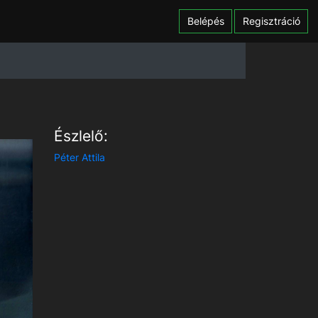
Belépés
Regisztráció
Észlelő:
Péter Attila