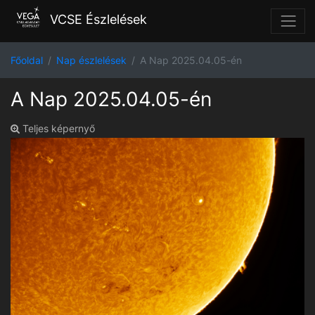
VCSE Észlelések
Főoldal
Nap észlelések
A Nap 2025.04.05-én
A Nap 2025.04.05-én
Teljes képernyő