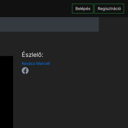
Belépés
Regisztráció
Észlelő:
Kovács Marcell