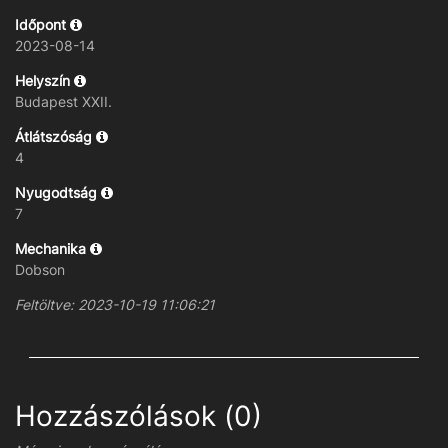
Időpont
2023-08-14
Helyszín
Budapest XXII.
Átlátszóság
4
Nyugodtság
7
Mechanika
Dobson
Feltöltve: 2023-10-19 11:06:21
Hozzászólások (0)