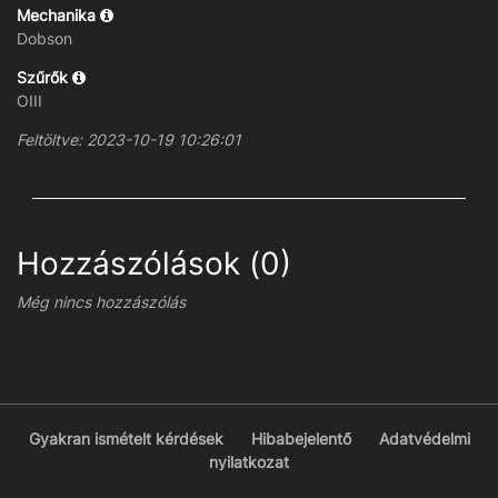
Mechanika
Dobson
Szűrők
OIII
Feltöltve: 2023-10-19 10:26:01
Hozzászólások (0)
Még nincs hozzászólás
Gyakran ismételt kérdések
Hibabejelentő
Adatvédelmi
nyilatkozat