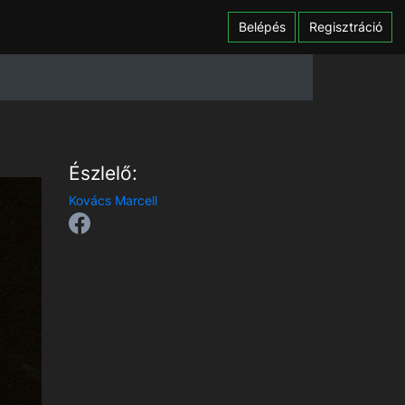
Belépés
Regisztráció
Észlelő:
Kovács Marcell