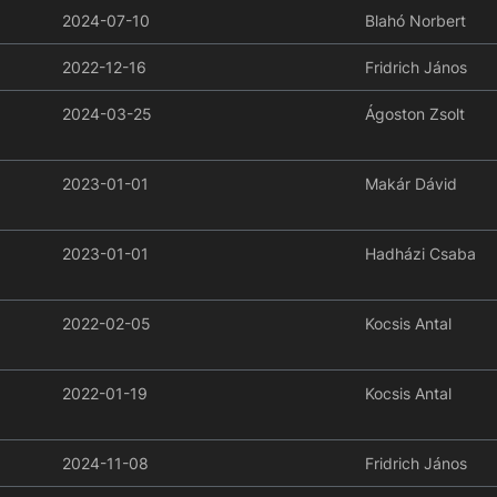
2024-07-10
Blahó Norbert
2022-12-16
Fridrich János
2024-03-25
Ágoston Zsolt
2023-01-01
Makár Dávid
2023-01-01
Hadházi Csaba
2022-02-05
Kocsis Antal
2022-01-19
Kocsis Antal
2024-11-08
Fridrich János