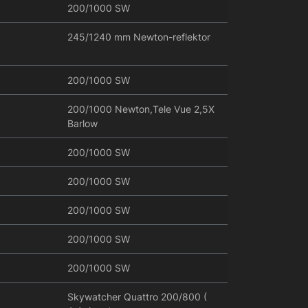
200/1000 SW
245/1240 mm Newton-reflektor
200/1000 SW
200/1000 Newton,Tele Vue 2,5X
Barlow
200/1000 SW
200/1000 SW
200/1000 SW
200/1000 SW
200/1000 SW
Skywatcher Quattro 200/800 (