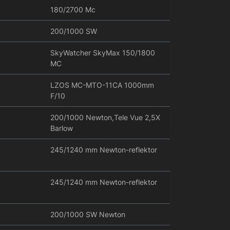
180/2700 Mc
200/1000 SW
SkyWatcher SkyMax 150/1800
MC
LZOS MC-MTO-11CA 1000mm
F/10
200/1000 Newton,Tele Vue 2,5X
Barlow
245/1240 mm Newton-reflektor
245/1240 mm Newton-reflektor
200/1000 SW Newton