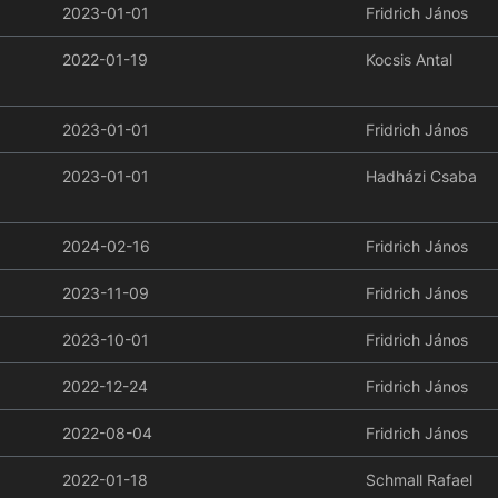
2023-01-01
Fridrich János
2022-01-19
Kocsis Antal
2023-01-01
Fridrich János
2023-01-01
Hadházi Csaba
2024-02-16
Fridrich János
2023-11-09
Fridrich János
2023-10-01
Fridrich János
2022-12-24
Fridrich János
2022-08-04
Fridrich János
2022-01-18
Schmall Rafael