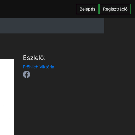
Belépés
Regisztráció
Észlelő:
Fröhlich Viktória