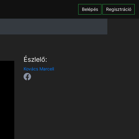
Belépés
Regisztráció
Észlelő:
Kovács Marcell