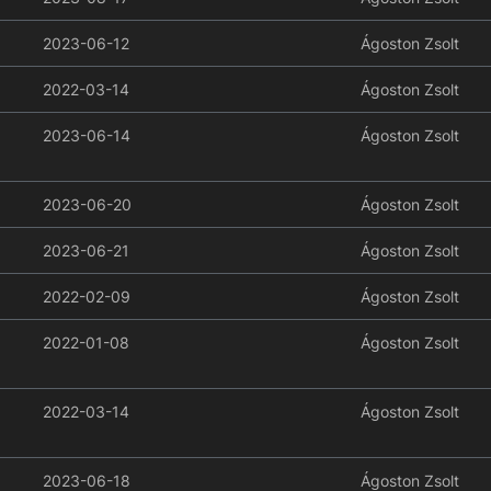
2023-06-12
Ágoston Zsolt
2022-03-14
Ágoston Zsolt
2023-06-14
Ágoston Zsolt
2023-06-20
Ágoston Zsolt
2023-06-21
Ágoston Zsolt
2022-02-09
Ágoston Zsolt
2022-01-08
Ágoston Zsolt
2022-03-14
Ágoston Zsolt
2023-06-18
Ágoston Zsolt