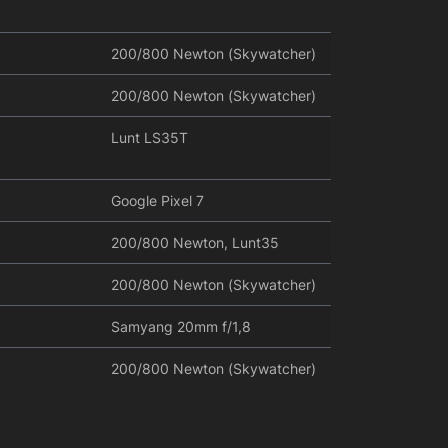
200/800 Newton (Skywatcher)
200/800 Newton (Skywatcher)
Lunt LS35T
Google Pixel 7
200/800 Newton, Lunt35
200/800 Newton (Skywatcher)
Samyang 20mm f/1,8
200/800 Newton (Skywatcher)