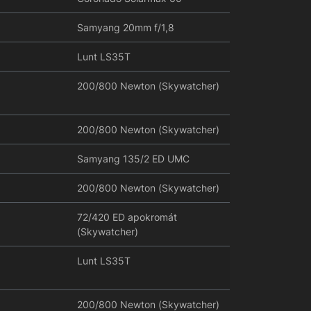
Samyang 20mm f/1,8
Lunt LS35T
200/800 Newton (Skywatcher)
200/800 Newton (Skywatcher)
Samyang 135/2 ED UMC
200/800 Newton (Skywatcher)
72/420 ED apokromát
(Skywatcher)
Lunt LS35T
200/800 Newton (Skywatcher)