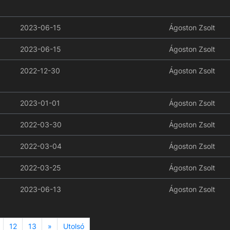
2023-06-15
Ágoston Zsolt
2023-06-15
Ágoston Zsolt
2022-12-30
Ágoston Zsolt
2023-01-01
Ágoston Zsolt
2022-03-30
Ágoston Zsolt
2022-03-04
Ágoston Zsolt
2022-03-25
Ágoston Zsolt
2023-06-13
Ágoston Zsolt
Next
12
13
»
Utolsó