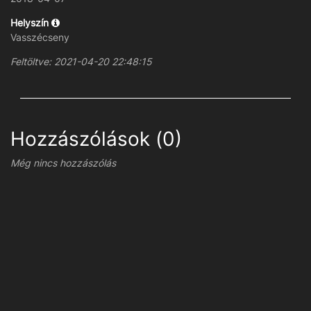
Helyszín
Vasszécseny
Feltöltve: 2021-04-20 22:48:15
Hozzászólások (0)
Még nincs hozzászólás