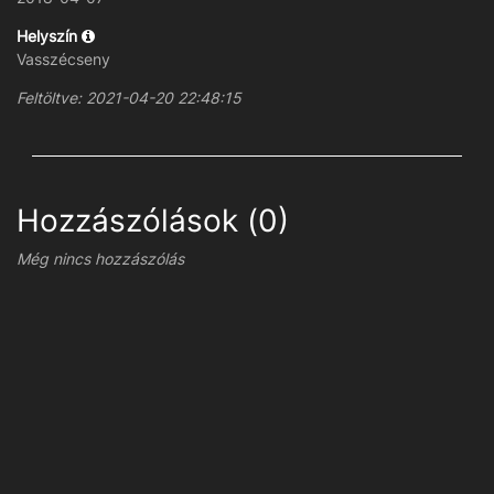
Helyszín
Vasszécseny
Feltöltve: 2021-04-20 22:48:15
Hozzászólások (0)
Még nincs hozzászólás