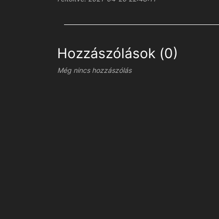
Hozzászólások (0)
Még nincs hozzászólás