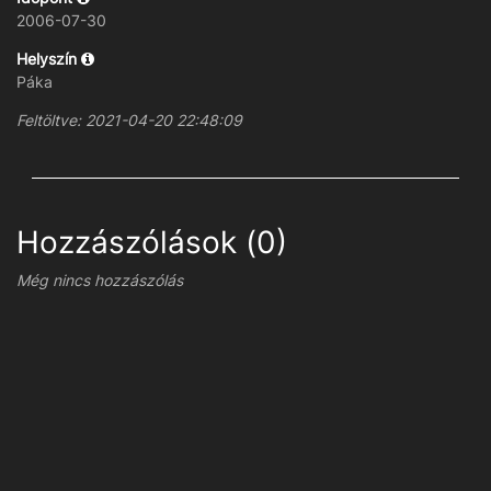
2006-07-30
Helyszín
Páka
Feltöltve: 2021-04-20 22:48:09
Hozzászólások (0)
Még nincs hozzászólás