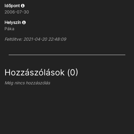
Időpont
2006-07-30
Helyszín
Páka
Feltöltve: 2021-04-20 22:48:09
Hozzászólások (0)
Még nincs hozzászólás