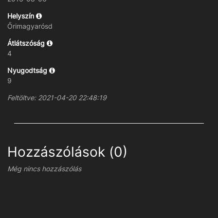
Helyszín
Őrimagyarósd
Átlátszóság
4
Nyugodtság
9
Feltöltve: 2021-04-20 22:48:19
Hozzászólások (0)
Még nincs hozzászólás