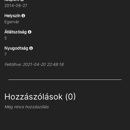
2014-08-27
Helyszín
Egervár
Átlátszóság
5
Nyugodtság
7
Feltöltve: 2021-04-20 22:48:18
Hozzászólások (0)
Még nincs hozzászólás