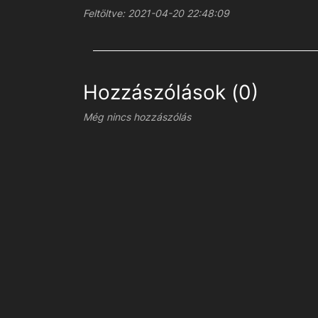
Feltöltve: 2021-04-20 22:48:09
Hozzászólások (0)
Még nincs hozzászólás