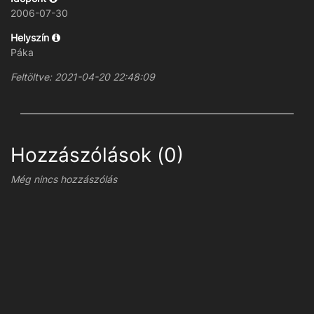
2006-07-30
Helyszín
Páka
Feltöltve: 2021-04-20 22:48:09
Hozzászólások (0)
Még nincs hozzászólás