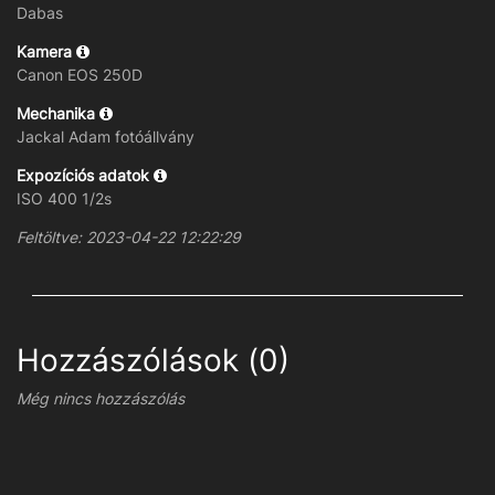
Dabas
Kamera
Canon EOS 250D
Mechanika
Jackal Adam fotóállvány
Expozíciós adatok
ISO 400 1/2s
Feltöltve: 2023-04-22 12:22:29
Hozzászólások (0)
Még nincs hozzászólás