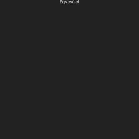
Egyesület