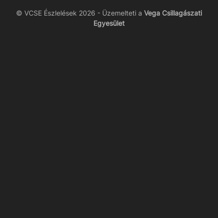
© VCSE Észlelések 2026 - Üzemelteti a
Vega Csillagászati
Egyesület