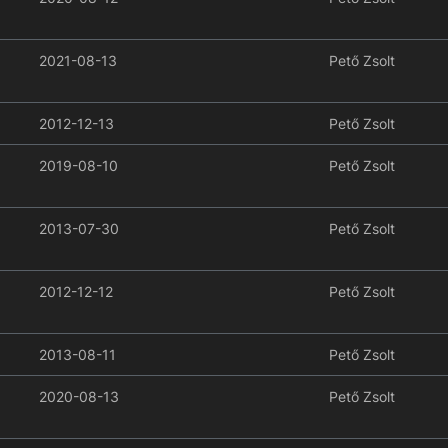
2021-08-13
Pető Zsolt
2012-12-13
Pető Zsolt
2019-08-10
Pető Zsolt
2013-07-30
Pető Zsolt
2012-12-12
Pető Zsolt
2013-08-11
Pető Zsolt
2020-08-13
Pető Zsolt