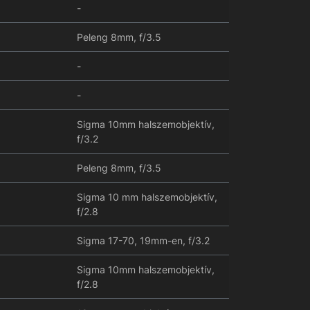
-
Peleng 8mm, f/3.5
-
-
Sigma 10mm halszemobjektív,
f/3.2
Peleng 8mm, f/3.5
Sigma 10 mm halszemobjektív,
f/2.8
Sigma 17-70, 19mm-en, f/3.2
Sigma 10mm halszemobjektív,
f/2.8