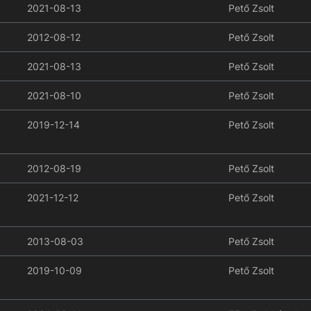
2021-08-13
Pető Zsolt
2012-08-12
Pető Zsolt
2021-08-13
Pető Zsolt
2021-08-10
Pető Zsolt
2019-12-14
Pető Zsolt
2012-08-19
Pető Zsolt
2021-12-12
Pető Zsolt
2013-08-03
Pető Zsolt
2019-10-09
Pető Zsolt