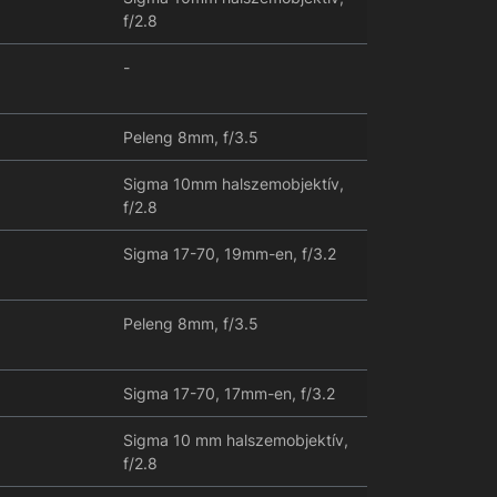
f/2.8
-
Peleng 8mm, f/3.5
Sigma 10mm halszemobjektív,
f/2.8
Sigma 17-70, 19mm-en, f/3.2
Peleng 8mm, f/3.5
Sigma 17-70, 17mm-en, f/3.2
Sigma 10 mm halszemobjektív,
f/2.8