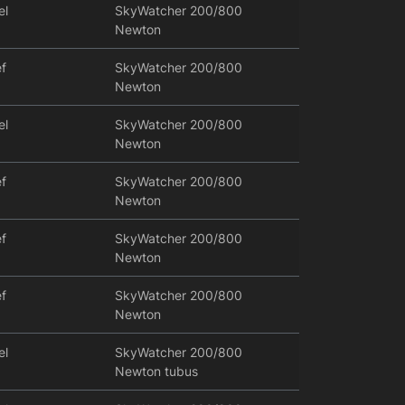
el
SkyWatcher 200/800
Newton
f
SkyWatcher 200/800
Newton
el
SkyWatcher 200/800
Newton
f
SkyWatcher 200/800
Newton
f
SkyWatcher 200/800
Newton
f
SkyWatcher 200/800
Newton
el
SkyWatcher 200/800
Newton tubus