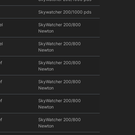
Skywatcher 200/1000 pds
el
SkyWatcher 200/800
Newton
el
SkyWatcher 200/800
Newton
f
SkyWatcher 200/800
Newton
f
SkyWatcher 200/800
Newton
f
SkyWatcher 200/800
Newton
f
SkyWatcher 200/800
Newton