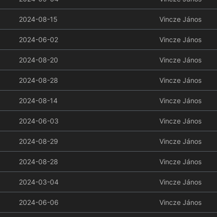
2024-08-15
Vincze János
2024-06-02
Vincze János
2024-08-20
Vincze János
2024-08-28
Vincze János
2024-08-14
Vincze János
2024-06-03
Vincze János
2024-08-29
Vincze János
2024-08-28
Vincze János
2024-03-04
Vincze János
2024-06-06
Vincze János