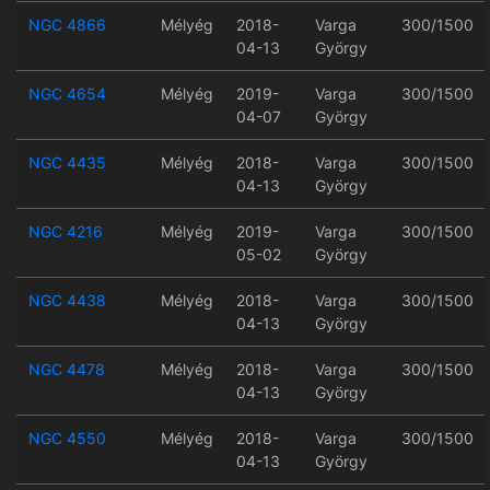
NGC 4866
Mélyég
2018-
Varga
300/1500
04-13
György
NGC 4654
Mélyég
2019-
Varga
300/1500
04-07
György
NGC 4435
Mélyég
2018-
Varga
300/1500
04-13
György
NGC 4216
Mélyég
2019-
Varga
300/1500
05-02
György
NGC 4438
Mélyég
2018-
Varga
300/1500
04-13
György
NGC 4478
Mélyég
2018-
Varga
300/1500
04-13
György
NGC 4550
Mélyég
2018-
Varga
300/1500
04-13
György