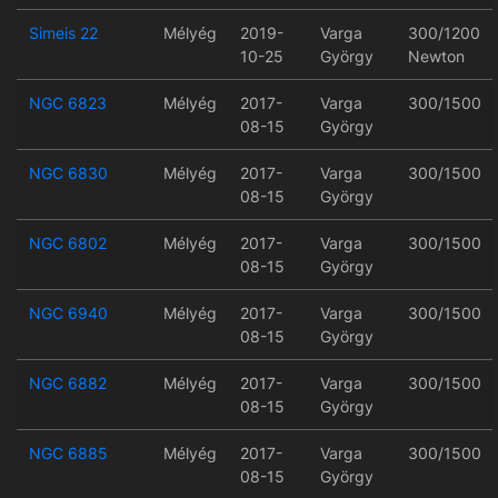
Simeis 22
Mélyég
2019-
Varga
300/1200
10-25
György
Newton
NGC 6823
Mélyég
2017-
Varga
300/1500
08-15
György
NGC 6830
Mélyég
2017-
Varga
300/1500
08-15
György
NGC 6802
Mélyég
2017-
Varga
300/1500
08-15
György
NGC 6940
Mélyég
2017-
Varga
300/1500
08-15
György
NGC 6882
Mélyég
2017-
Varga
300/1500
08-15
György
NGC 6885
Mélyég
2017-
Varga
300/1500
08-15
György