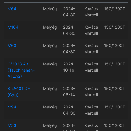
M64
Mélyég
2024-
Kovács
150/1200T
04-30
Marcell
M104
Mélyég
2024-
Kovács
150/1200T
04-30
Marcell
M63
Mélyég
2024-
Kovács
150/1200T
04-30
Marcell
C/2023 A3
Mélyég
2024-
Kovács
150/1200T
(Tsuchinshan-
10-16
Marcell
ATLAS)
Sh2-101 DF
Mélyég
2023-
Kovács
150/1200T
(Cyg)
08-14
Marcell
M94
Mélyég
2024-
Kovács
150/1200T
04-30
Marcell
M53
Mélyég
2024-
Kovács
150/1200T