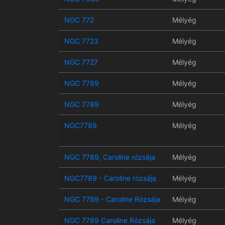
NGC 772
Mélyég
NGC 7723
Mélyég
NGC 7727
Mélyég
NGC 7789
Mélyég
NGC 7789
Mélyég
NGC7789
Mélyég
NGC 7789, Caroline rózsája
Mélyég
NGC7789 - Caroline rózsája
Mélyég
NGC 7789 - Caroline Rózsája
Mélyég
NGC 7789 Caroline Rózsája
Mélyég