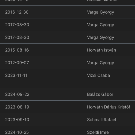
2016-12-30
Varga György
2017-08-30
Varga György
2017-08-30
Varga György
2015-08-16
Horváth István
2012-09-07
Varga György
2023-11-11
Vizsi Csaba
2024-09-22
Balázs Gábor
2023-08-19
Horváth Dárius Kristóf
2023-09-10
Schmall Rafael
2024-10-25
Szeitli Imre