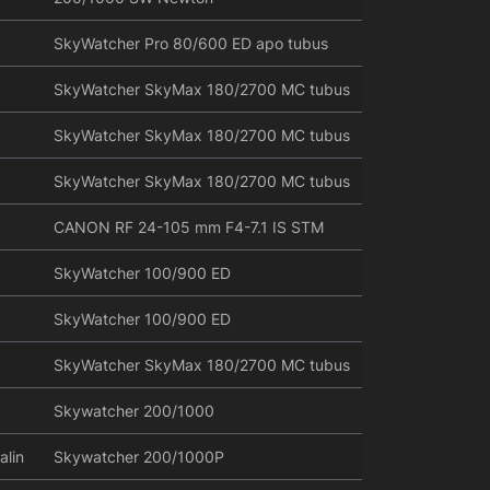
SkyWatcher Pro 80/600 ED apo tubus
SkyWatcher SkyMax 180/2700 MC tubus
SkyWatcher SkyMax 180/2700 MC tubus
SkyWatcher SkyMax 180/2700 MC tubus
CANON RF 24-105 mm F4-7.1 IS STM
SkyWatcher 100/900 ED
SkyWatcher 100/900 ED
SkyWatcher SkyMax 180/2700 MC tubus
Skywatcher 200/1000
alin
Skywatcher 200/1000P