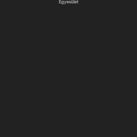
Egyesület