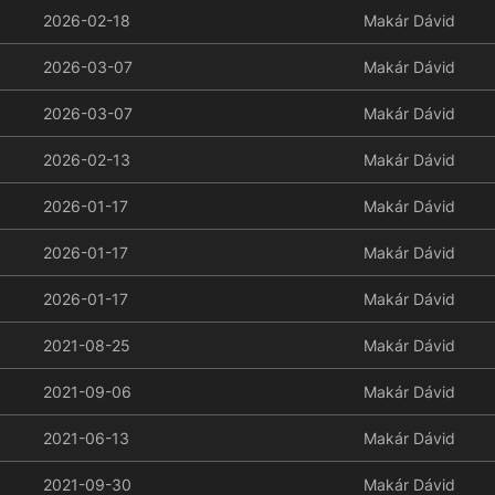
2026-02-18
Makár Dávid
2026-03-07
Makár Dávid
2026-03-07
Makár Dávid
2026-02-13
Makár Dávid
2026-01-17
Makár Dávid
2026-01-17
Makár Dávid
2026-01-17
Makár Dávid
2021-08-25
Makár Dávid
2021-09-06
Makár Dávid
2021-06-13
Makár Dávid
2021-09-30
Makár Dávid