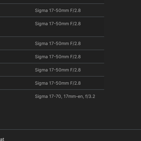
Sigma 17-50mm F/2.8
Sigma 17-50mm F/2.8
Sigma 17-50mm F/2.8
Sigma 17-50mm F/2.8
Sigma 17-50mm F/2.8
Sigma 17-50mm F/2.8
Sigma 17-70, 17mm-en, f/3.2
at