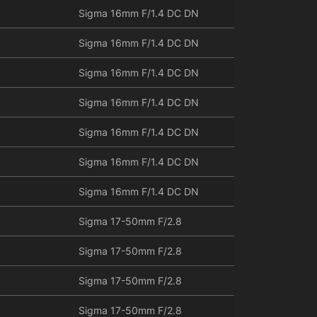
Sigma 16mm F/1.4 DC DN
Sigma 16mm F/1.4 DC DN
Sigma 16mm F/1.4 DC DN
Sigma 16mm F/1.4 DC DN
Sigma 16mm F/1.4 DC DN
Sigma 16mm F/1.4 DC DN
Sigma 16mm F/1.4 DC DN
Sigma 17-50mm F/2.8
Sigma 17-50mm F/2.8
Sigma 17-50mm F/2.8
Sigma 17-50mm F/2.8