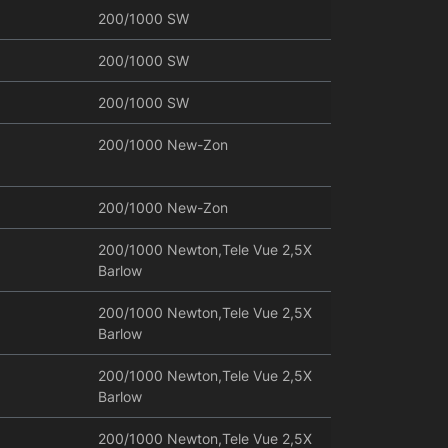
200/1000 SW
200/1000 SW
200/1000 SW
200/1000 New-Zon
200/1000 New-Zon
200/1000 Newton,Tele Vue 2,5X
Barlow
200/1000 Newton,Tele Vue 2,5X
Barlow
200/1000 Newton,Tele Vue 2,5X
Barlow
200/1000 Newton,Tele Vue 2,5X