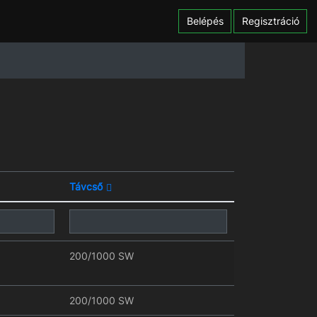
Belépés
Regisztráció
Távcső
200/1000 SW
200/1000 SW