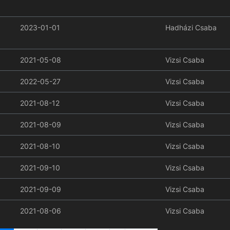
2023-01-01
Hadházi Csaba
2021-05-08
Vizsi Csaba
2022-05-27
Vizsi Csaba
2021-08-12
Vizsi Csaba
2021-08-09
Vizsi Csaba
2021-08-10
Vizsi Csaba
2021-09-10
Vizsi Csaba
2021-09-09
Vizsi Csaba
2021-08-06
Vizsi Csaba