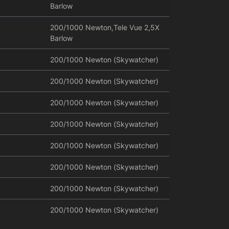
Barlow
200/1000 Newton,Tele Vue 2,5X
Barlow
200/1000 Newton (Skywatcher)
200/1000 Newton (Skywatcher)
200/1000 Newton (Skywatcher)
200/1000 Newton (Skywatcher)
200/1000 Newton (Skywatcher)
200/1000 Newton (Skywatcher)
200/1000 Newton (Skywatcher)
200/1000 Newton (Skywatcher)