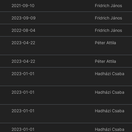
2021-09-10
Fridrich János
2023-09-09
Fridrich János
2022-08-04
Fridrich János
2023-04-22
Péter Attila
2023-04-22
Péter Attila
2023-01-01
Hadházi Csaba
2023-01-01
Hadházi Csaba
2023-01-01
Hadházi Csaba
2023-01-01
Hadházi Csaba